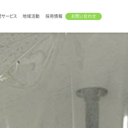
問サービス
地域活動
採用情報
お問い合わせ